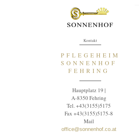
Kontakt
PFLEGEHEIM
SONNENHOF
FEHRING
Hauptplatz 19 |
A-8350 Fehring
Tel. +43(3155)5175
Fax +43(3155)5175-8
Mail
office@sonnenhof.co.at