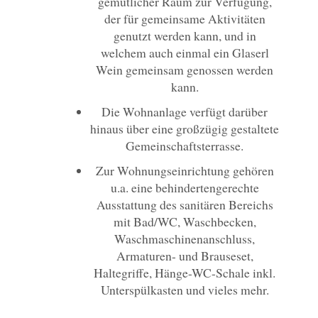
gemütlicher Raum zur Verfügung,
der für gemeinsame Aktivitäten
genutzt werden kann, und in
welchem auch einmal ein Glaserl
Wein gemeinsam genossen werden
kann.
Die Wohnanlage verfügt darüber
hinaus über eine großzügig gestaltete
Gemeinschaftsterrasse.
Zur Wohnungseinrichtung gehören
u.a. eine behindertengerechte
Ausstattung des sanitären Bereichs
mit Bad/WC, Waschbecken,
Waschmaschinenanschluss,
Armaturen- und Brauseset,
Haltegriffe, Hänge-WC-Schale inkl.
Unterspülkasten und vieles mehr.