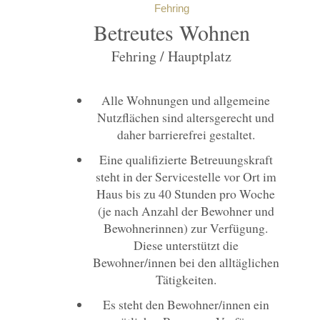
Fehring
Betreutes Wohnen
Fehring / Hauptplatz
Alle Wohnungen und allgemeine
Nutzflächen sind altersgerecht und
daher barrierefrei gestaltet.
Eine qualifizierte Betreuungskraft
steht in der Servicestelle vor Ort im
Haus bis zu 40 Stunden pro Woche
(je nach Anzahl der Bewohner und
Bewohnerinnen) zur Verfügung.
Diese unterstützt die
Bewohner/innen bei den alltäglichen
Tätigkeiten.
Es steht den Bewohner/innen ein