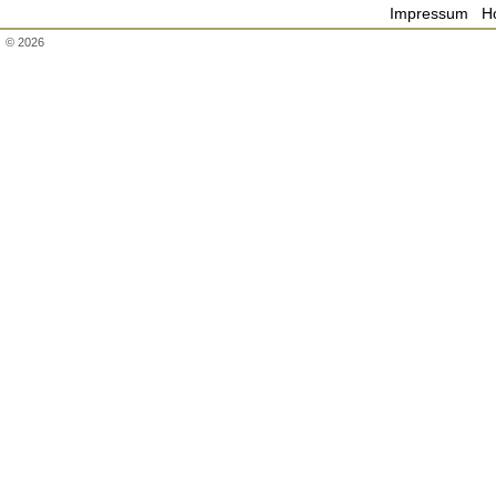
Impressum
H
© 2026