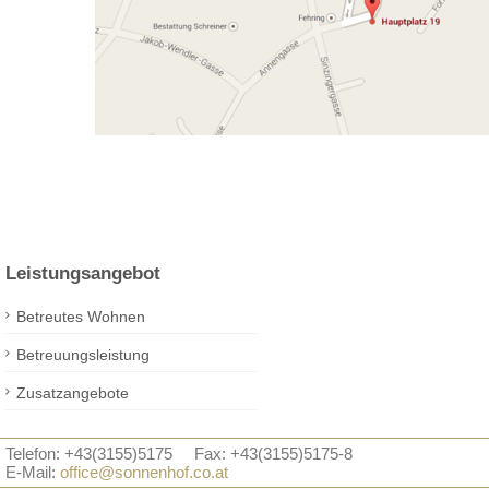
Leistungsangebot
Betreutes Wohnen
Betreuungsleistung
Zusatzangebote
Telefon: +43(3155)5175
Fax: +43(3155)5175-8
E-Mail:
office@sonnenhof.co.at