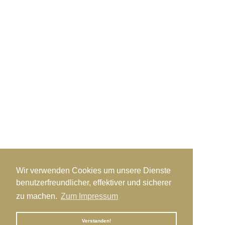
Wir verwenden Cookies um unsere Dienste
benutzerfreundlicher, effektiver und sicherer
zu machen.
Zum Impressum
Verstanden!