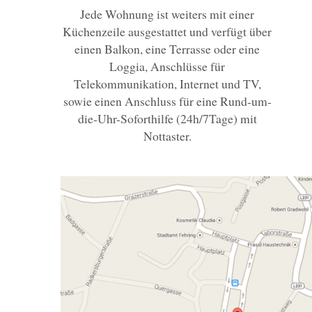
Jede Wohnung ist weiters mit einer
Küchenzeile ausgestattet und verfügt über
einen Balkon, eine Terrasse oder eine
Loggia, Anschlüsse für
Telekommunikation, Internet und TV,
sowie einen Anschluss für eine Rund-um-
die-Uhr-Soforthilfe (24h/7Tage) mit
Nottaster.